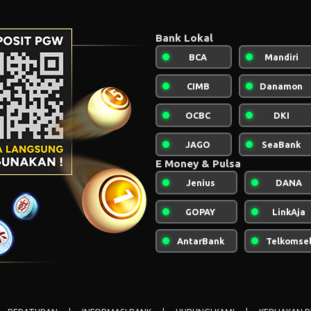
Bank Lokal
BCA
Mandiri
CIMB
Danamon
OCBC
DKI
JAGO
SeaBank
E Money & Pulsa
Jenius
DANA
GOPAY
LinkAja
AntarBank
Telkomse