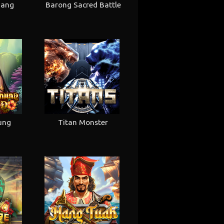
hang
Barong Sacred Battle
ung
Titan Monster