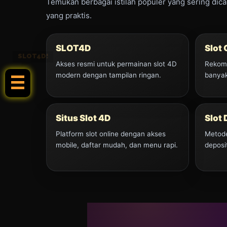
Temukan berbagai istilah populer yang sering dica
yang praktis.
SLOT4D
Slot 
SLOT4D!
Akses resmi untuk permainan slot 4D
Rekome
modern dengan tampilan ringan.
banyak
Situs Slot 4D
Slot
Platform slot online dengan akses
Metode
mobile, daftar mudah, dan menu rapi.
deposi