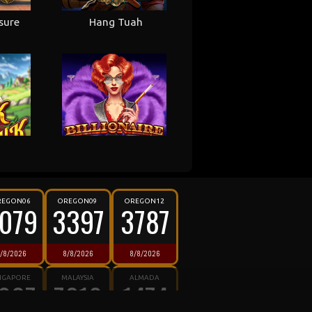
sure
Hang Tuah
the
Billionaire Party
k
REGON06
OREGON09
OREGON12
079
3397
3787
/8/2026
8/8/2026
8/8/2026
NGAPORE
MALAYSIA
ALMADA
907
7218
1474