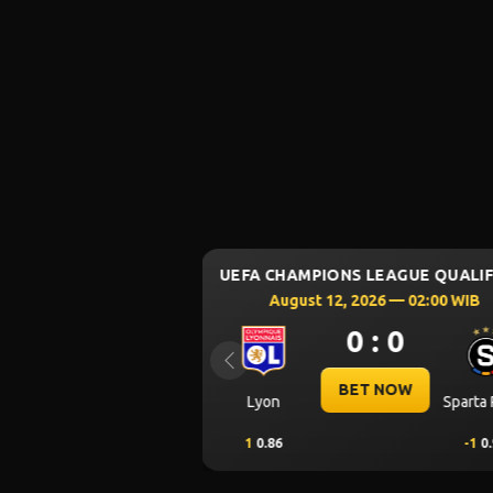
8/8/2026
8/8/2026
8/8/20
Night Bar
Fa
QINGHAI P
50
7/8/20
Fireworks
Lege
UEFA CHAMPIONS LEAGUE QUALIF
August 11, 2026 — 22:59 WIB
0 : 0
Previous
BET NOW
Union 
Bodo Glimt
Gill
0.75
0.82
-0.75