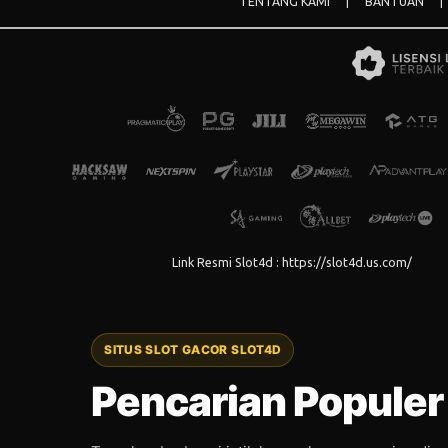
TENTANG KAMI
|
BANTUAN
|
Link Resmi Slot4d : https://slot4d.us.com/
SITUS SLOT GACOR SLOT4D
Pencarian Populer