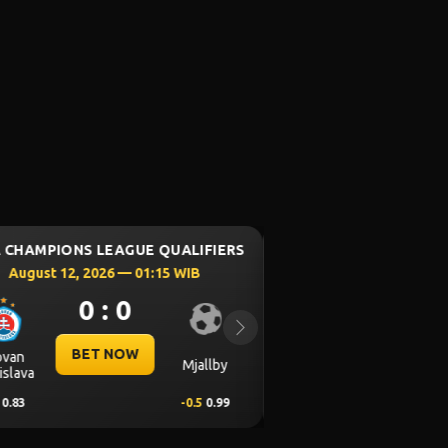
/8/2026
7/8/2026
7/8/2026
f Ninja
Wizard of Oz
DS MACAU
468
/8/2026
OTBALL F24 ELITE CLUB FRIENDLY
August 8, 2026 — 12:30 WIB
1 : 0
Next
BET NOW
e-Newcastle
Leipzig
United
0
0.68
0.00
-0.92