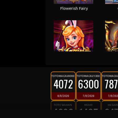
Flowerish Fairy
Magician
TOTOMACAU0000
TOTOMACAU1300
TOTOMACA
4072
6300
78
8/8/2026
7/8/2026
7/8/20
TOTO WUHAN
MIAMI
HK SIA
4280
1405
24