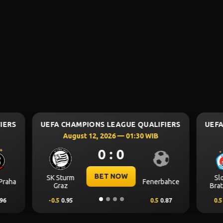
26
8/8/2026
7/8/2026
7/8/2026
7/8/2026
7
te and Luck
Thor's Hammer
Secret Scroll o
OOLS
QATAR
HONGKONG
ESPANA
MGM VEGAS
SAN
93
3158
6011
7645
1369
0
26
7/8/2026
7/8/2026
7/8/2026
8/8/2026
8
nd of Easter
IERS
E-FOOTBALL F24 ELITE CLUB FRIENDLY
E-FO
Island
August 8, 2026 — 12:30 WIB
2 : 1
BET NOW
Saint-
e-Paris Saint
e-Lille
e-RB 
oise
Germain
1.00
0.5
0.54
-0.5
-0.78
0.0