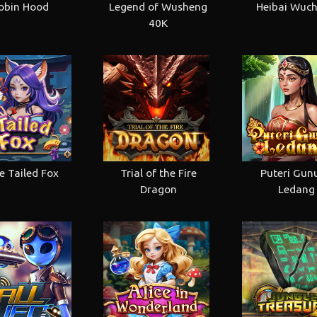
obin Hood
Legend of Wusheng
Heibai Wuc
40K
e Tailed Fox
Trial of the Fire
Puteri Gun
Dragon
Ledang