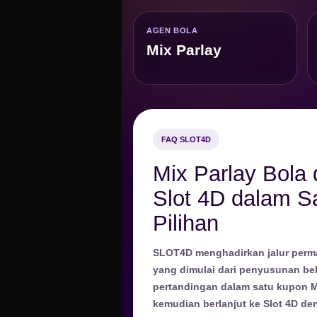
AGEN BOLA
Mix Parlay
FAQ SLOT4D
Mix Parlay Bola
Slot 4D dalam S
Pilihan
SLOT4D menghadirkan jalur perm
yang dimulai dari penyusunan be
pertandingan dalam satu kupon Mi
kemudian berlanjut ke Slot 4D de