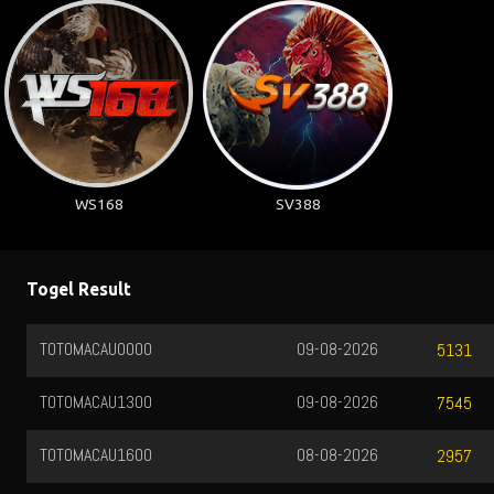
WS168
SV388
Togel Result
09-08-2026
TOTO WUHAN
5131
09-08-2026
MIAMI
7545
08-08-2026
HK SIANG
2957