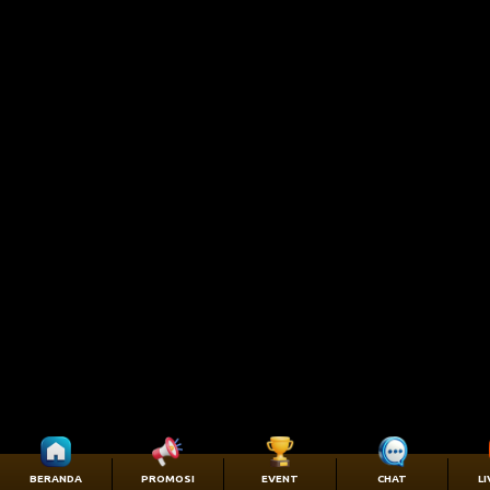
BERANDA
PROMOSI
EVENT
CHAT
L