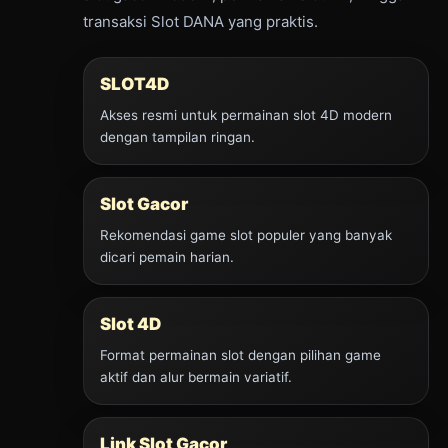
slot gacor modern, permainan slot 4D, hingga
transaksi Slot DANA yang praktis.
SLOT4D
Akses resmi untuk permainan slot 4D modern
dengan tampilan ringan.
Slot Gacor
Rekomendasi game slot populer yang banyak
dicari pemain harian.
Slot 4D
Format permainan slot dengan pilihan game
aktif dan alur bermain variatif.