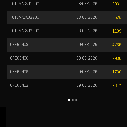
08-08-2026
ZHEJIANG POOLS
9031
08-08-2026
JINAN
6525
08-08-2026
SYDNEY
1109
09-08-2026
BEIJING
4766
09-08-2026
SINGAPORE
9936
09-08-2026
MALAYSIA
1730
09-08-2026
ALMADA
3617