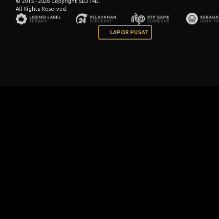
© 2015 - 2026 Copyright SLOT4D.
All Rights Reserved.
LAPOR PUSAT