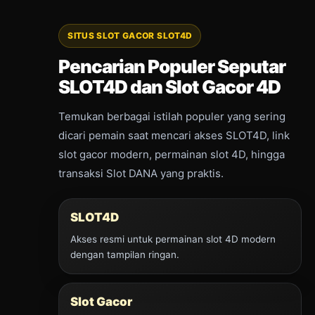
PERSETUJUAN COOKIES
Link Resmi Slot4d : https://slot4d.us.com/
SITUS SLOT GACOR SLOT4D
Pencarian Populer Seputar
SLOT4D dan Slot Gacor 4D
Temukan berbagai istilah populer yang sering
dicari pemain saat mencari akses SLOT4D, link
slot gacor modern, permainan slot 4D, hingga
transaksi Slot DANA yang praktis.
SLOT4D
Akses resmi untuk permainan slot 4D modern
dengan tampilan ringan.