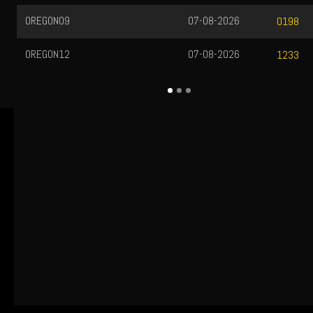
08-2026
BEIJING
0
5398
08-2026
SINGAPORE
0
2406
08-2026
MALAYSIA
0
0198
08-2026
ALMADA
0
1233