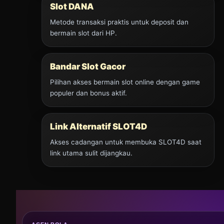
Platform slot online dengan akses mobile, daftar
mudah, dan menu rapi.
Slot DANA
Metode transaksi praktis untuk deposit dan
bermain slot dari HP.
Bandar Slot Gacor
Pilihan akses bermain slot online dengan game
populer dan bonus aktif.
Link Alternatif SLOT4D
Akses cadangan untuk membuka SLOT4D saat
link utama sulit dijangkau.