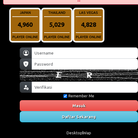
TOGEL
SLOT
LIVE CASINO
SPORT
ARCADE
SABU
PILIH SERVER DI BAWAH UNTUK BERPINDAH S
!!
JAPAN
THAILAND
LAS VEGAS
4,960
5,029
4,828
PLAYER ONLINE
PLAYER ONLINE
PLAYER ONLINE
Remember Me
Masuk