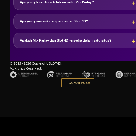
Apa yang tersedia setelah memilih Mix Parlay?
Apa yang menarik dari permainan Slot 4D?
Apakah Mix Parlay dan Slot 4D tersedia dalam satu situs?
© 2015 - 2026 Copyright SLOT4D.
All Rights Reserved.
LAPOR PUSAT