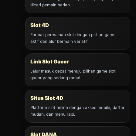
Rekomendasi game slot populer yang banyak
dicari pemain harian.
Slot 4D
Format permainan slot dengan pilihan game
aktif dan alur bermain variatif.
Link Slot Gacor
Jalur masuk cepat menuju pilihan game slot
gacor yang sedang ramai.
Situs Slot 4D
Platform slot online dengan akses mobile, daftar
mudah, dan menu rapi.