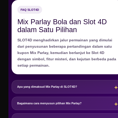
FAQ SLOT4D
Mix Parlay Bola dan Slot 4D
dalam Satu Pilihan
SLOT4D menghadirkan jalur permainan yang dimulai
dari penyusunan beberapa pertandingan dalam satu
kupon Mix Parlay, kemudian berlanjut ke Slot 4D
dengan simbol, fitur misteri, dan kejutan berbeda pada
setiap permainan.
Apa yang dimaksud Mix Parlay di SLOT4D?
Bagaimana cara menyusun pilihan Mix Parlay?