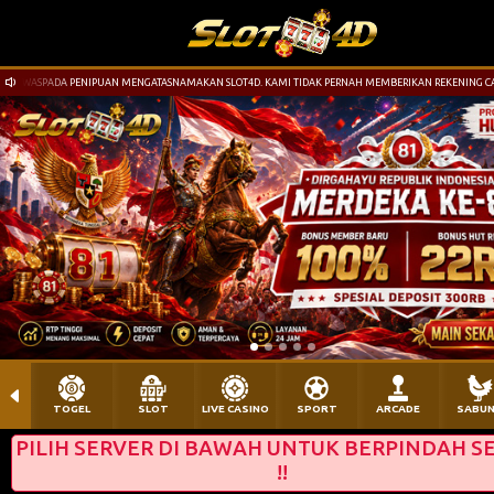
ek**xm Berhasil Withdraw Rp 979.000,00
WASPADA PENIPUAN MENGATASNAMAKAN SLOT4D. KAMI TIDAK PERNAH MEMBERIKAN REKENING CADA
TOGEL
SLOT
LIVE CASINO
SPORT
ARCADE
SABU
PILIH SERVER DI BAWAH UNTUK BERPINDAH S
!!