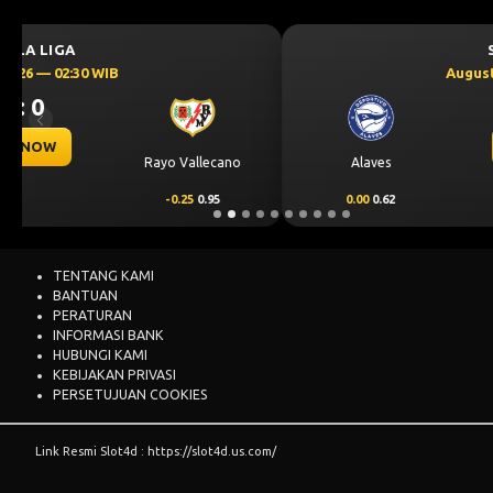
SPAIN LA LIGA
August 16, 2026 — 00:30 WIB
0 : 0
Previous
BET NOW
Alaves
Getafe
0.00
0.62
0.00
-0.72
TENTANG KAMI
BANTUAN
PERATURAN
INFORMASI BANK
HUBUNGI KAMI
KEBIJAKAN PRIVASI
PERSETUJUAN COOKIES
Link Resmi Slot4d : https://slot4d.us.com/