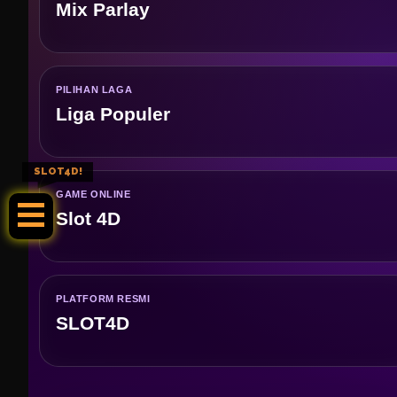
AGEN BOLA
Mix Parlay
PILIHAN LAGA
Liga Populer
SLOT4D!
GAME ONLINE
Slot 4D
PLATFORM RESMI
SLOT4D