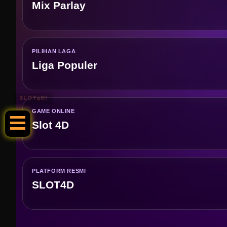
AGEN BOLA
Mix Parlay
PILIHAN LAGA
Liga Populer
SLOT4D!
GAME ONLINE
Slot 4D
PLATFORM RESMI
SLOT4D