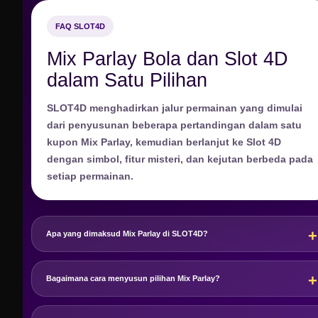
FAQ SLOT4D
Mix Parlay Bola dan Slot 4D
dalam Satu Pilihan
SLOT4D menghadirkan jalur permainan yang dimulai
dari penyusunan beberapa pertandingan dalam satu
kupon Mix Parlay, kemudian berlanjut ke Slot 4D
dengan simbol, fitur misteri, dan kejutan berbeda pada
setiap permainan.
Apa yang dimaksud Mix Parlay di SLOT4D?
Bagaimana cara menyusun pilihan Mix Parlay?