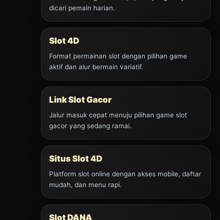
Rekomendasi game slot populer yang banyak
dicari pemain harian.
Slot 4D
Format permainan slot dengan pilihan game
aktif dan alur bermain variatif.
Link Slot Gacor
Jalur masuk cepat menuju pilihan game slot
gacor yang sedang ramai.
Situs Slot 4D
Platform slot online dengan akses mobile, daftar
mudah, dan menu rapi.