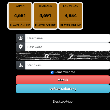
JAPAN
THAILAND
LAS VEGAS
4,681
4,691
4,854
PLAYER ONLINE
PLAYER ONLINE
PLAYER ONLINE
Remember Me
Masuk
Daftar Sekarang
Desktop
Wap