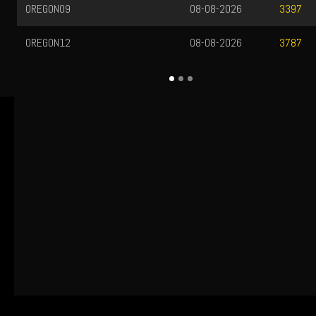
08-2026
MALAYSIA
0
3397
08-2026
ALMADA
0
3787