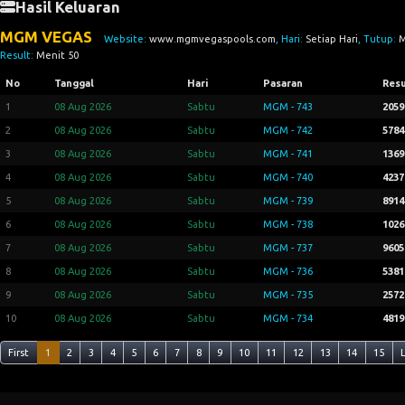
Hasil Keluaran
MGM VEGAS
Website:
www.mgmvegaspools.com
, Hari:
Setiap Hari
, Tutup:
M
Result:
Menit 50
No
Tanggal
Hari
Pasaran
Resu
1
08 Aug 2026
Sabtu
MGM - 743
2059
2
08 Aug 2026
Sabtu
MGM - 742
5784
3
08 Aug 2026
Sabtu
MGM - 741
1369
4
08 Aug 2026
Sabtu
MGM - 740
4237
5
08 Aug 2026
Sabtu
MGM - 739
8914
6
08 Aug 2026
Sabtu
MGM - 738
1026
7
08 Aug 2026
Sabtu
MGM - 737
9605
8
08 Aug 2026
Sabtu
MGM - 736
5381
9
08 Aug 2026
Sabtu
MGM - 735
2572
10
08 Aug 2026
Sabtu
MGM - 734
4819
First
1
2
3
4
5
6
7
8
9
10
11
12
13
14
15
L