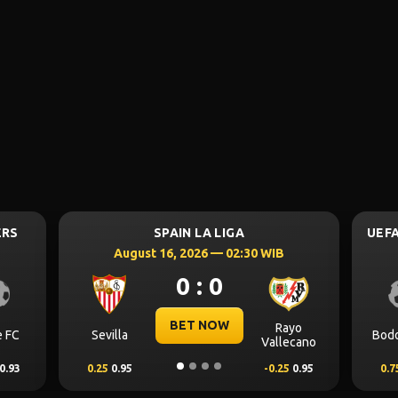
26
9/8/2026
9/8/2026
9/8/2026
9/8/2026
9
OOLS
QATAR
HONGKONG
ESPANA
MGM VEGAS
SAN
96
3415
5917
1093
1598
3
26
9/8/2026
8/8/2026
8/8/2026
9/8/2026
9
IERS
SPAIN LA LIGA
August 16, 2026 — 00:30 WIB
0 : 0
BET NOW
amo
Alaves
Getafe
Celt
reb
0.82
0.00
0.57
0.00
-0.67
0.2