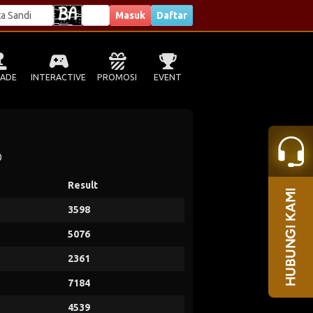
ANG BERBEDA DARI FORMULIR DEPOSIT. ABAIKAN INFORMASI DARI WHATSAAP YAN
Masuk
Daftar
ADE
INTERACTIVE
PROMOSI
EVENT
0
Result
3598
5076
2361
7184
4539