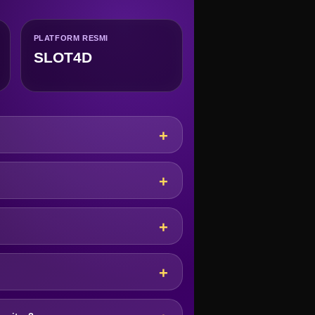
PLATFORM RESMI
SLOT4D