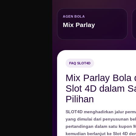
AGEN BOLA
Mix Parlay
FAQ SLOT4D
Mix Parlay Bola
Slot 4D dalam S
Pilihan
SLOT4D menghadirkan jalur perm
yang dimulai dari penyusunan be
pertandingan dalam satu kupon Mi
kemudian berlanjut ke Slot 4D de