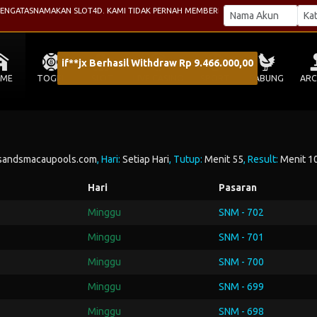
ENGATASNAMAKAN SLOT4D. KAMI TIDAK PERNAH MEMBERIKAN REKENING CADANGAN Y
ME
TOGEL
SLOT
LIVE CASINO
SPORT
SABUNG
ARC
if**jx Berhasil Withdraw Rp 9.466.000,00
andsmacaupools.com
, Hari:
Setiap Hari
, Tutup:
Menit 55
, Result:
Menit 1
Hari
Pasaran
Minggu
SNM - 702
Minggu
SNM - 701
Minggu
SNM - 700
Minggu
SNM - 699
Minggu
SNM - 698