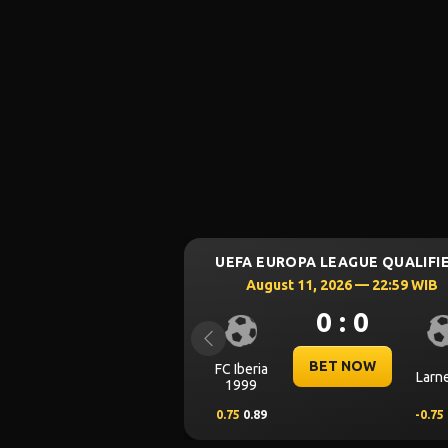
9/8/2026
9/8/2026
9/8/20
QINGHAI P
53
9/8/20
UEFA CHAMPIONS LEAGUE QUALIF
August 12, 2026 — 00:00 WIB
0 : 0
Previous
BET NOW
Kauno
Din
Zalgiris
Zag
-1.25
1.00
1.25