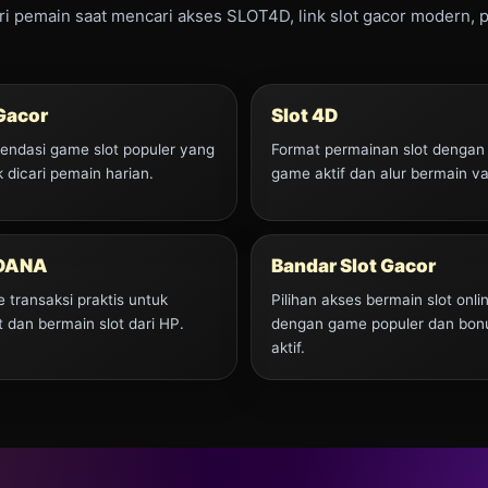
ri pemain saat mencari akses SLOT4D, link slot gacor modern, 
Gacor
Slot 4D
ndasi game slot populer yang
Format permainan slot dengan 
 dicari pemain harian.
game aktif dan alur bermain var
 DANA
Bandar Slot Gacor
 transaksi praktis untuk
Pilihan akses bermain slot onli
t dan bermain slot dari HP.
dengan game populer dan bon
aktif.