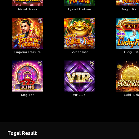
Maneki Neko
Eyes of Fortune
Dragon Rich
Emperor Treasure
Golden Toad
Lucky Fish
King-777
VIP Club
Gold Rush
Togel Result