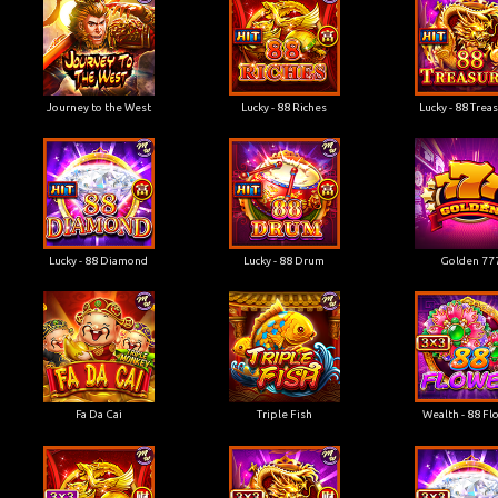
Journey to the West
Lucky - 88 Riches
Lucky - 88 Trea
Lucky - 88 Diamond
Lucky - 88 Drum
Golden 77
Fa Da Cai
Triple Fish
Wealth - 88 Fl