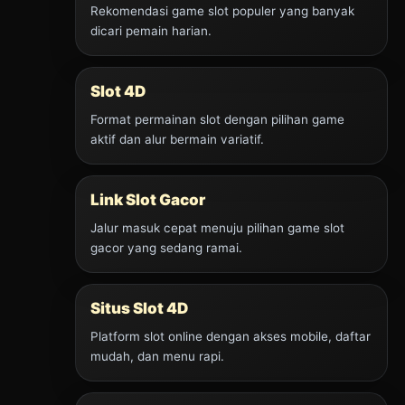
Slot Gacor
Rekomendasi game slot populer yang banyak
dicari pemain harian.
Slot 4D
Format permainan slot dengan pilihan game
aktif dan alur bermain variatif.
Link Slot Gacor
Jalur masuk cepat menuju pilihan game slot
gacor yang sedang ramai.
Situs Slot 4D