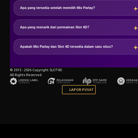
Bagaimana cara menyusun pilihan Mix Parlay?
Apa yang tersedia setelah memilih Mix Parlay?
Apa yang menarik dari permainan Slot 4D?
Apakah Mix Parlay dan Slot 4D tersedia dalam satu situs?
© 2015 - 2026 Copyright SLOT4D.
All Rights Reserved.
LAPOR PUSAT