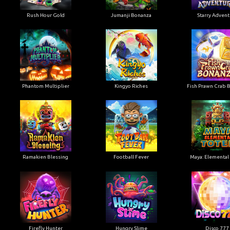
Rush Hour Gold
Jumanji Bonanza
Starry Advent
Phantom Multiplier
Kingyo Riches
Fish Prawn Crab 
Ramakien Blessing
Football Fever
Maya: Elemental
Firefly Hunter
Hungry Slime
Disco 777