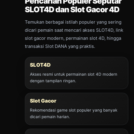
Pencarian Populer Seputar
SLOT4D dan Slot Gacor 4D
Temukan berbagai istilah populer yang sering
dicari pemain saat mencari akses SLOT4D, link
slot gacor modern, permainan slot 4D, hingga
transaksi Slot DANA yang praktis.
SLOT4D
Akses resmi untuk permainan slot 4D modern
dengan tampilan ringan.
Slot Gacor
Rekomendasi game slot populer yang banyak
dicari pemain harian.