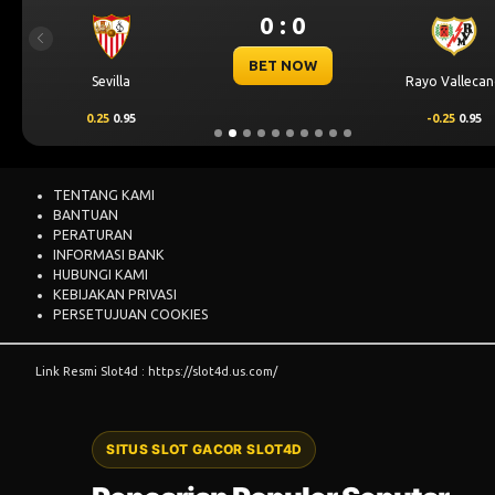
0 : 0
Previous
BET NOW
Sevilla
Rayo Valleca
0.25
0.95
-0.25
0.95
TENTANG KAMI
BANTUAN
PERATURAN
INFORMASI BANK
HUBUNGI KAMI
KEBIJAKAN PRIVASI
PERSETUJUAN COOKIES
Link Resmi Slot4d : https://slot4d.us.com/
SITUS SLOT GACOR SLOT4D