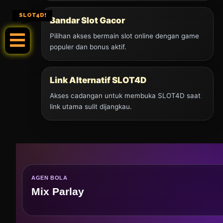
SLOT4D!
Bandar Slot Gacor
Pilihan akses bermain slot online dengan game
populer dan bonus aktif.
Link Alternatif SLOT4D
Akses cadangan untuk membuka SLOT4D saat
link utama sulit dijangkau.
AGEN BOLA
Mix Parlay