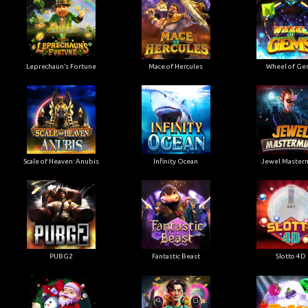
Leprechaun’s Fortune
Mace of Hercules
Wheel of G
Scale of Heaven: Anubis
Infinity Ocean
Jewel Master
PUBG2
Fantastic Beast
Slotto 4D