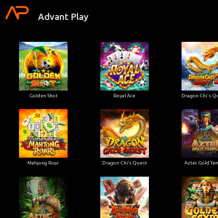
Advant Play
Golden Shot
Royal Ace
Dragon Chi's Q
Mahjong Roar
Dragon Chi’s Quest
Aztec Gold Te