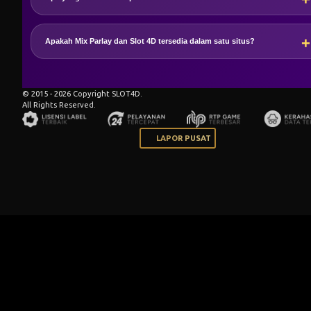
Apakah Mix Parlay dan Slot 4D tersedia dalam satu situs?
© 2015 - 2026 Copyright SLOT4D.
All Rights Reserved.
LAPOR PUSAT