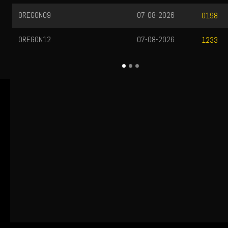
07-08-2026
BEIJING
5398
07-08-2026
SINGAPORE
2406
07-08-2026
MALAYSIA
0198
07-08-2026
ALMADA
1233