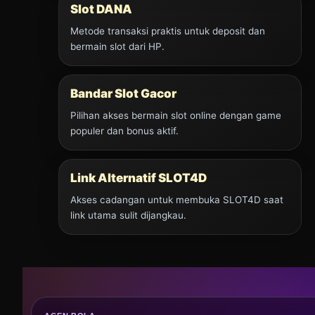
Platform slot online dengan akses mobile, daftar
mudah, dan menu rapi.
Slot DANA
Metode transaksi praktis untuk deposit dan
bermain slot dari HP.
Bandar Slot Gacor
Pilihan akses bermain slot online dengan game
populer dan bonus aktif.
Link Alternatif SLOT4D
Akses cadangan untuk membuka SLOT4D saat
link utama sulit dijangkau.