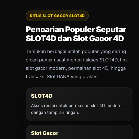
PERSETUJUAN COOKIES
Link Resmi Slot4d : https://slot4d.us.com/
SITUS SLOT GACOR SLOT4D
Pencarian Populer Seputar
SLOT4D dan Slot Gacor 4D
Temukan berbagai istilah populer yang sering
dicari pemain saat mencari akses SLOT4D, link
slot gacor modern, permainan slot 4D, hingga
transaksi Slot DANA yang praktis.
SLOT4D
Akses resmi untuk permainan slot 4D modern
dengan tampilan ringan.