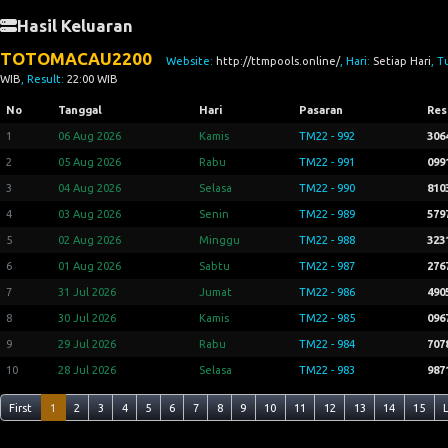
Daftar Sekarang
Desktop
Wap
Hasil Keluaran
TOTOMACAU2200
Website:
http://ttmpools.online/
, Hari:
Setiap Hari
, T
WIB
, Result:
22:00 WIB
No
Tanggal
Hari
Pasaran
Res
1
06 Aug 2026
Kamis
TM22 - 992
306
2
05 Aug 2026
Rabu
TM22 - 991
099
3
04 Aug 2026
Selasa
TM22 - 990
810
4
03 Aug 2026
Senin
TM22 - 989
579
5
02 Aug 2026
Minggu
TM22 - 988
323
6
01 Aug 2026
Sabtu
TM22 - 987
276
7
31 Jul 2026
Jumat
TM22 - 986
490
8
30 Jul 2026
Kamis
TM22 - 985
096
9
29 Jul 2026
Rabu
TM22 - 984
707
10
28 Jul 2026
Selasa
TM22 - 983
987