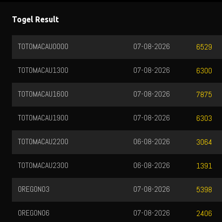
First
1
2
3
4
5
6
7
8
9
10
11
12
13
14
15
L
Togel Result
07-08-2026
TOTO WUHAN
6529
07-08-2026
MIAMI
6300
07-08-2026
HK SIANG
7875
07-08-2026
ZHEJIANG POOLS
6303
06-08-2026
JINAN
3064
06-08-2026
SYDNEY
1391