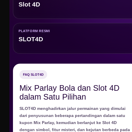
Slot 4D
PLATFORM RESMI
SLOT4D
FAQ SLOT4D
Mix Parlay Bola dan Slot 4D
dalam Satu Pilihan
SLOT4D menghadirkan jalur permainan yang dimulai
dari penyusunan beberapa pertandingan dalam satu
kupon Mix Parlay, kemudian berlanjut ke Slot 4D
dengan simbol, fitur misteri, dan kejutan berbeda pada