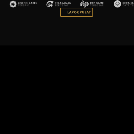
LAPOR PUSAT