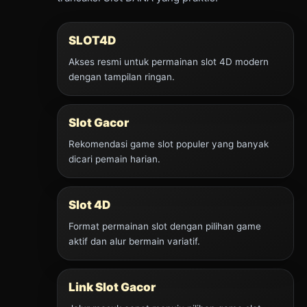
SLOT4D
Akses resmi untuk permainan slot 4D modern
dengan tampilan ringan.
Slot Gacor
Rekomendasi game slot populer yang banyak
dicari pemain harian.
Slot 4D
Format permainan slot dengan pilihan game
aktif dan alur bermain variatif.
Link Slot Gacor