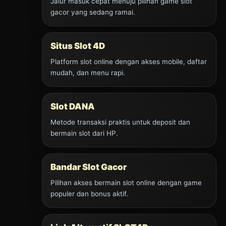
Jalur masuk cepat menuju pilihan game slot
gacor yang sedang ramai.
Situs Slot 4D
Platform slot online dengan akses mobile, daftar
mudah, dan menu rapi.
Slot DANA
Metode transaksi praktis untuk deposit dan
bermain slot dari HP.
Bandar Slot Gacor
Pilihan akses bermain slot online dengan game
populer dan bonus aktif.