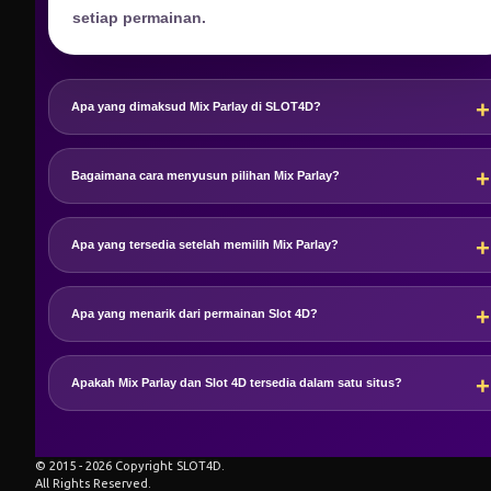
setiap permainan.
Apa yang dimaksud Mix Parlay di SLOT4D?
Bagaimana cara menyusun pilihan Mix Parlay?
Apa yang tersedia setelah memilih Mix Parlay?
Apa yang menarik dari permainan Slot 4D?
Apakah Mix Parlay dan Slot 4D tersedia dalam satu situs?
© 2015 - 2026 Copyright SLOT4D.
All Rights Reserved.