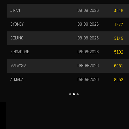
JINAN
08-08-2026
4519
SYDNEY
08-08-2026
1377
BEIJING
08-08-2026
3149
SINGAPORE
08-08-2026
5102
MALAYSIA
08-08-2026
6851
ALMADA
08-08-2026
8953