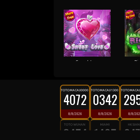
Sweet Love
Ri
TOTOMACAU0000
TOTOMACAU1300
TOTOMACA
4072
0342
29
8/8/2026
8/8/2026
8/8/20
TOTO WUHAN
MIAMI
HK SIA
3454
1405
24
Mysterious Pyramid
Hu