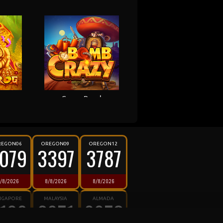
og
Crazy Bomb
REGON06
OREGON09
OREGON12
079
3397
3787
/8/2026
8/8/2026
8/8/2026
NGAPORE
MALAYSIA
ALMADA
102
6851
8953
nk
Good Luck - Casino
Fortunate