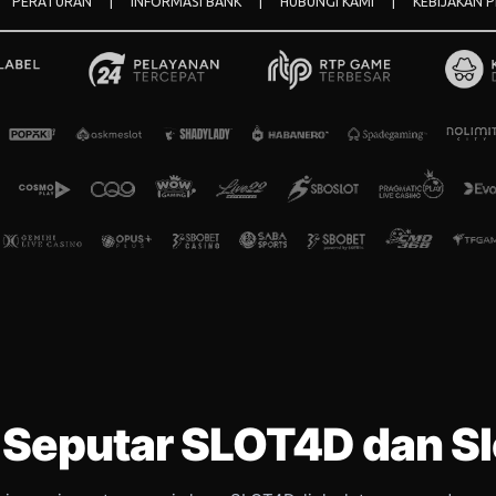
PERATURAN
|
INFORMASI BANK
|
HUBUNGI KAMI
|
KEBIJAKAN P
d Of Wealth
Highroad King
Caramelo Ja
k of Mystery
Jack Potter in Vegas
God's Par
Pyramids
 Seputar SLOT4D dan Sl