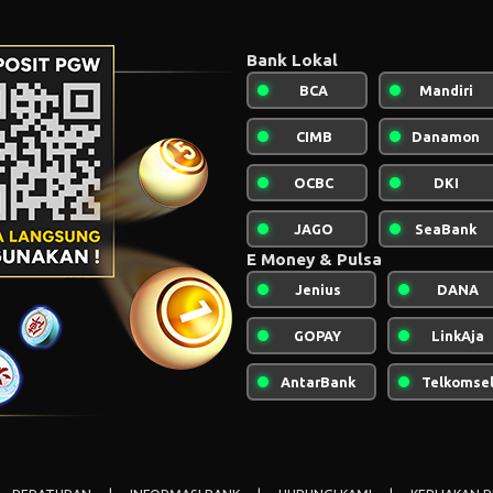
Bank Lokal
BCA
Mandiri
CIMB
Danamon
OCBC
DKI
illionaire
Lucky Clover
Lucky 77
JAGO
SeaBank
E Money & Pulsa
Jenius
DANA
GOPAY
LinkAja
AntarBank
Telkomse
Safari
Alice
Happy Fru