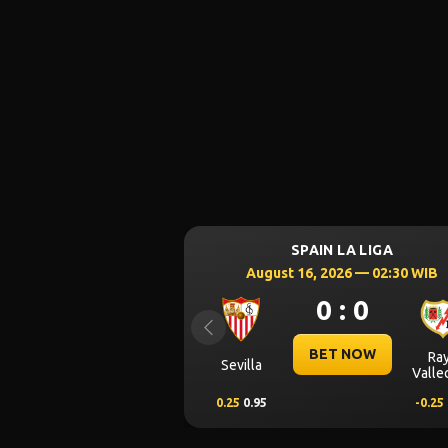
8/8/2026
8/8/2026
8/8/20
QINGHAI P
91
8/8/20
Wild West
Sobe
UEFA CHAMPIONS LEAGUE QUALIF
August 12, 2026 — 01:30 WIB
0 : 0
Previous
BET NOW
SK Sturm
Fener
Graz
-0.5
0.95
0.5
0
Crazy Gold
M