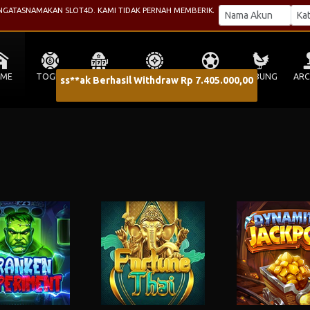
GATASNAMAKAN SLOT4D. KAMI TIDAK PERNAH MEMBERIKAN REKENING CADANGAN YA
ME
TOGEL
SLOT
LIVE CASINO
SPORT
SABUNG
ARC
ss**ak Berhasil Withdraw Rp 7.405.000,00