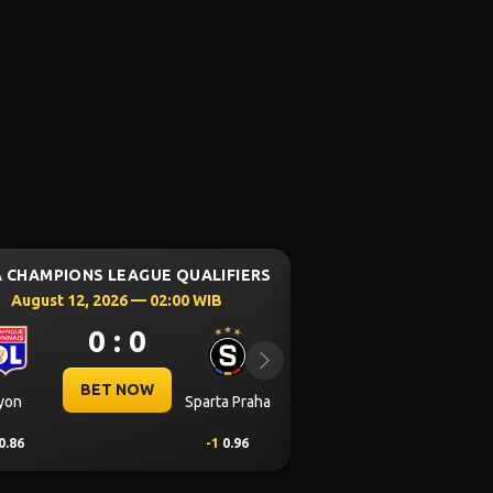
/8/2026
8/8/2026
8/8/2026
DS MACAU
651
/8/2026
ch
Pirate Treasure
A CHAMPIONS LEAGUE QUALIFIERS
August 11, 2026 — 22:59 WIB
0 : 0
Next
BET NOW
Union Saint-
 Glimt
Gilloise
5
0.88
-0.75
0.94
demy
Gems Rush