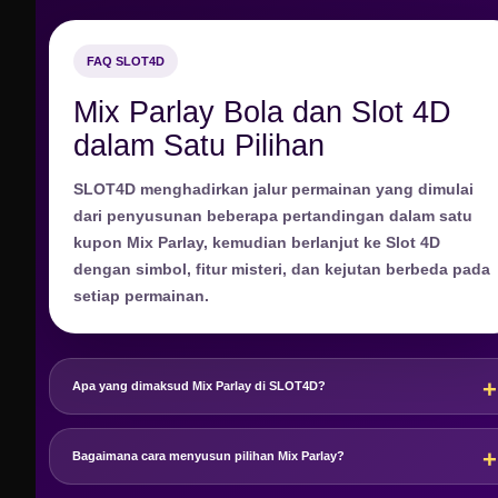
SLOT4D
FAQ SLOT4D
Mix Parlay Bola dan Slot 4D
dalam Satu Pilihan
SLOT4D menghadirkan jalur permainan yang dimulai
dari penyusunan beberapa pertandingan dalam satu
kupon Mix Parlay, kemudian berlanjut ke Slot 4D
dengan simbol, fitur misteri, dan kejutan berbeda pada
setiap permainan.
Apa yang dimaksud Mix Parlay di SLOT4D?