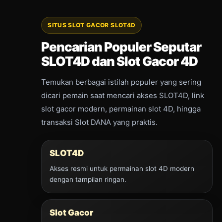
PERSETUJUAN COOKIES
Link Resmi Slot4d : https://slot4d.us.com/
SITUS SLOT GACOR SLOT4D
Pencarian Populer Seputar
SLOT4D dan Slot Gacor 4D
Temukan berbagai istilah populer yang sering
dicari pemain saat mencari akses SLOT4D, link
slot gacor modern, permainan slot 4D, hingga
transaksi Slot DANA yang praktis.
SLOT4D
Akses resmi untuk permainan slot 4D modern
dengan tampilan ringan.