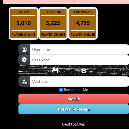
TOGEL
SLOT
LIVE CASINO
SPORT
ARCADE
SABU
PILIH SERVER DI BAWAH UNTUK BERPINDAH S
!!
JAPAN
THAILAND
LAS VEGAS
5,010
5,225
4,735
PLAYER ONLINE
PLAYER ONLINE
PLAYER ONLINE
Remember Me
Masuk