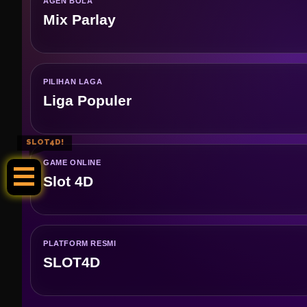
AGEN BOLA
Mix Parlay
PILIHAN LAGA
SLOT4D!
Liga Populer
GAME ONLINE
Slot 4D
PLATFORM RESMI