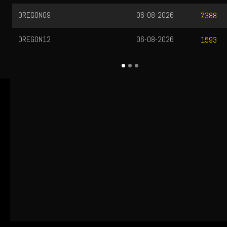
BEIJING
06-08-202
9016
SINGAPORE
05-08-202
9723
MALAYSIA
06-08-202
7388
ALMADA
06-08-202
1593