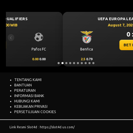
UEFA EUROPA LEAGUE QUALIFIERS
August 7, 2026 — 02:00 WIB
0 : 0
Previous
BET NOW
Benfica
Heart of Midlot
2.5
0.79
-2.5
-0.98
TENTANG KAMI
BANTUAN
PERATURAN
INFORMASI BANK
HUBUNGI KAMI
KEBIJAKAN PRIVASI