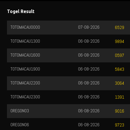
First
1
2
3
4
5
6
7
8
9
10
11
12
13
14
15
L
Togel Result
TOTO WUHAN
07-08-202
6529
MIAMI
06-08-202
9894
HK SIANG
06-08-202
0597
ZHEJIANG POOLS
06-08-202
5843
JINAN
06-08-202
3064
SYDNEY
06-08-202
1391