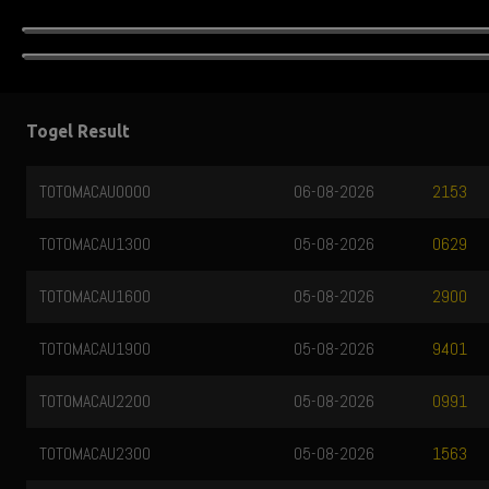
Daftar Sekarang
Desktop
Wap
Togel Result
06-08-2026
TOTO WUHAN
2153
05-08-2026
MIAMI
0629
05-08-2026
HK SIANG
2900
05-08-2026
ZHEJIANG POOLS
9401
05-08-2026
JINAN
0991