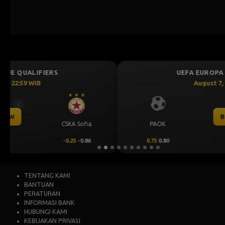
UEFA EUROPA LEAGUE QUALIFIERS
August 7, 2026 — 00:45 WIB
0 : 0
Previous
BET NOW
PAOK
Anderlecht
0.75
0.80
-0.75
0.92
TENTANG KAMI
BANTUAN