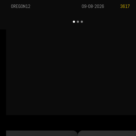
09-08-2026
ALMADA
3617