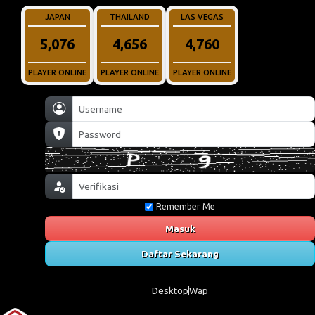
JAPAN
THAILAND
LAS VEGAS
5,076
4,656
4,760
PLAYER ONLINE
PLAYER ONLINE
PLAYER ONLINE
Remember Me
Masuk
Daftar Sekarang
Desktop
Wap