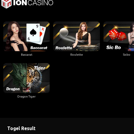
Baccarat
Roulette
Sicbo
Dragon Tiger
Togel Result