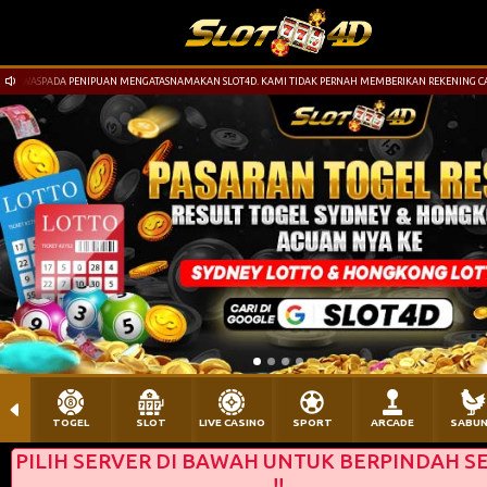
WASPADA PENIPUAN MENGATASNAMAKAN SLOT4D. KAMI TIDAK PERNAH MEMBERIKAN REKENING CADA
sn**gc Berhasil Withdraw Rp 7.272.000,00