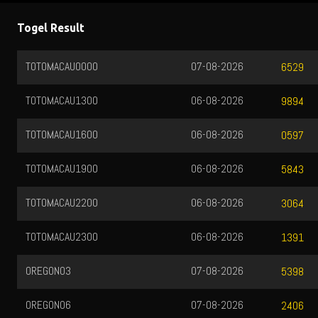
First
1
2
3
4
5
6
7
8
9
10
11
12
13
14
15
L
Togel Result
2026
TOTO WUHAN
07-0
6529
2026
MIAMI
07-0
9894
2026
HK SIANG
07-0
0597
2026
ZHEJIANG POOLS
06-0
5843
2026
JINAN
06-0
3064
2026
SYDNEY
06-0
1391