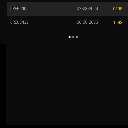
2026
BEIJING
06-0
5398
2026
SINGAPORE
05-0
2406
2026
MALAYSIA
06-0
0198
2026
ALMADA
06-0
1593