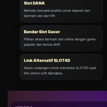
Platform slot online dengan akses mobile, daftar
mudah, dan menu rapi.
Slot DANA
Metode transaksi praktis untuk deposit dan
bermain slot dari HP.
Bandar Slot Gacor
Pilihan akses bermain slot online dengan game
populer dan bonus aktif.
Link Alternatif SLOT4D
Akses cadangan untuk membuka SLOT4D saat
link utama sulit dijangkau.