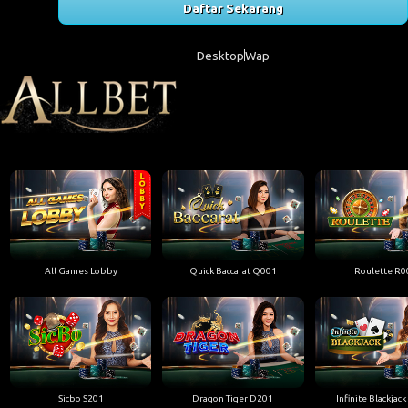
Daftar Sekarang
Desktop
Wap
All Games Lobby
Quick Baccarat Q001
Roulette R0
Sicbo S201
Dragon Tiger D201
Infinite Blackjac