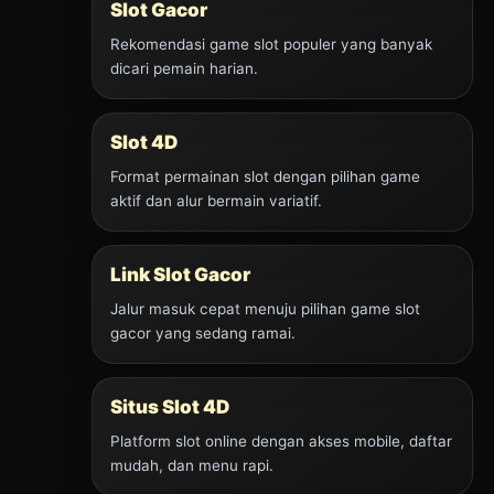
Slot Gacor
Rekomendasi game slot populer yang banyak
dicari pemain harian.
Slot 4D
Format permainan slot dengan pilihan game
aktif dan alur bermain variatif.
Link Slot Gacor
Jalur masuk cepat menuju pilihan game slot
gacor yang sedang ramai.
Situs Slot 4D
Platform slot online dengan akses mobile, daftar
mudah, dan menu rapi.