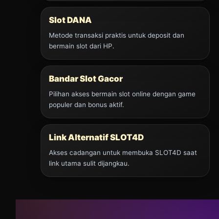
Slot DANA
Metode transaksi praktis untuk deposit dan
bermain slot dari HP.
Bandar Slot Gacor
Pilihan akses bermain slot online dengan game
populer dan bonus aktif.
Link Alternatif SLOT4D
Akses cadangan untuk membuka SLOT4D saat
link utama sulit dijangkau.