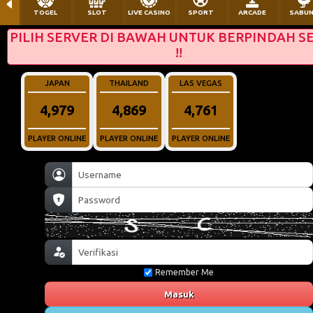
TOGEL
SLOT
LIVE CASINO
SPORT
ARCADE
SABU
PILIH SERVER DI BAWAH UNTUK BERPINDAH S
!!
JAPAN
THAILAND
LAS VEGAS
4,979
4,869
4,761
PLAYER ONLINE
PLAYER ONLINE
PLAYER ONLINE
Remember Me
Masuk