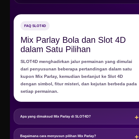
FAQ SLOT4D
Mix Parlay Bola dan Slot 4D
dalam Satu Pilihan
SLOT4D menghadirkan jalur permainan yang dimulai
dari penyusunan beberapa pertandingan dalam satu
kupon Mix Parlay, kemudian berlanjut ke Slot 4D
dengan simbol, fitur misteri, dan kejutan berbeda pada
setiap permainan.
Apa yang dimaksud Mix Parlay di SLOT4D?
Bagaimana cara menyusun pilihan Mix Parlay?