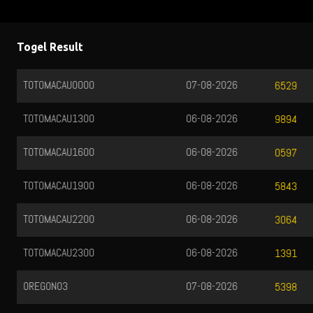
Togel Result
TOTO WUHAN
07-08-2026
5357
MIAMI
06-08-2026
1522
HK SIANG
06-08-2026
9220
ZHEJIANG POOLS
06-08-2026
5684
JINAN
06-08-2026
0153
SYDNEY
06-08-2026
7097
BEIJING
06-08-2026
5473