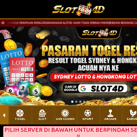
WASPADA PENIPUAN MENGATASNAMAKAN SLOT4D. KAMI TIDAK PERNAH MEMBERIKAN REKENING CADA
nr**ok Berhasil Withdraw Rp 4.413.000,00