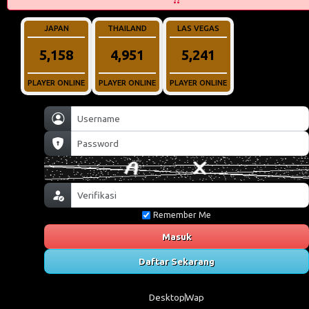
TOGEL
SLOT
LIVE CASINO
SPORT
ARCADE
SABU
PILIH SERVER DI BAWAH UNTUK BERPINDAH S
!!
JAPAN
THAILAND
LAS VEGAS
5,158
4,951
5,241
PLAYER ONLINE
PLAYER ONLINE
PLAYER ONLINE
Remember Me
Masuk