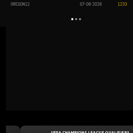
MALAYSIA
06-08-2026
4549
ALMADA
06-08-2026
3428