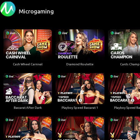
Daftar Sekarang
Desktop
Wap
Microgaming
Cash Wheel Carnival
Diamond Roulette
Cards Champ
Baccarat After Dark
Playboy Speed Baccarat 1
Playboy Speed Bac