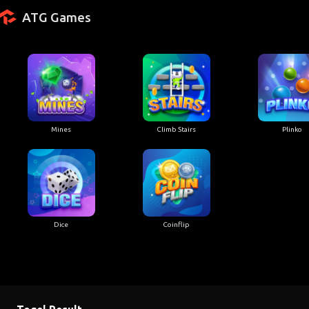
Daftar Sekarang
Desktop
Wap
ATG Games
Mines
Climb Stairs
Plinko
Dice
Coinflip