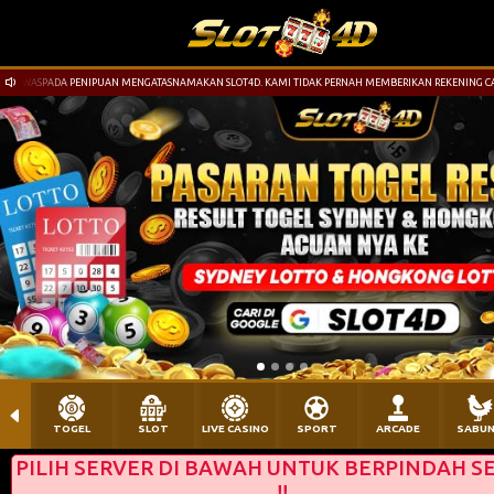
WASPADA PENIPUAN MENGATASNAMAKAN SLOT4D. KAMI TIDAK PERNAH MEMBERIKAN REKENING CADA
is**ob Berhasil Withdraw Rp 3.493.000,00