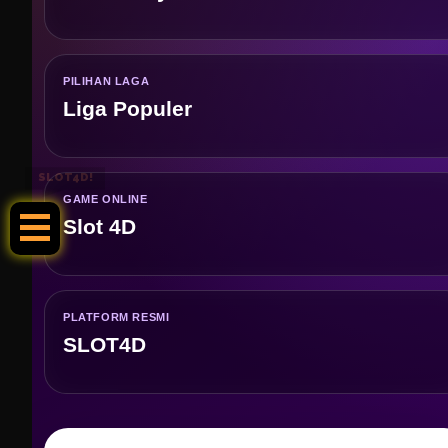
AGEN BOLA
Mix Parlay
PILIHAN LAGA
SLOT4D!
Liga Populer
GAME ONLINE
Slot 4D
PLATFORM RESMI
SLOT4D