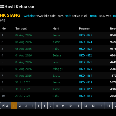
Daftar Sekarang
Desktop
Wap
Hasil Keluaran
HK SIANG
Website:
www.hkpools1.com
, Hari:
Setiap Hari
, Tutup:
10:30 WIB
, R
WIB
No
Tanggal
Hari
Pasaran
Res
1
07 Aug 2026
Jumat
HKD - 875
886
2
06 Aug 2026
Kamis
HKD - 874
922
3
05 Aug 2026
Rabu
HKD - 873
077
4
04 Aug 2026
Selasa
HKD - 872
030
5
03 Aug 2026
Senin
HKD - 871
474
6
02 Aug 2026
Minggu
HKD - 870
208
7
01 Aug 2026
Sabtu
HKD - 869
157
8
31 Jul 2026
Jumat
HKD - 868
567
9
30 Jul 2026
Kamis
HKD - 867
488
10
29 Jul 2026
Rabu
HKD - 866
276