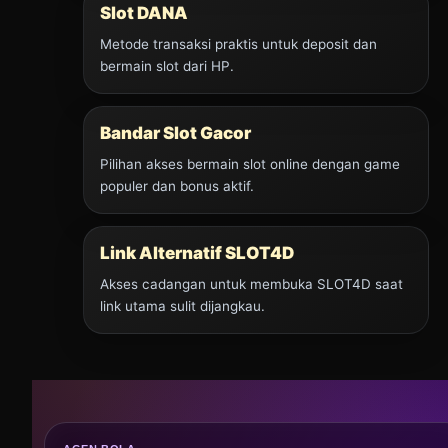
Platform slot online dengan akses mobile, daftar
mudah, dan menu rapi.
Slot DANA
Metode transaksi praktis untuk deposit dan
bermain slot dari HP.
Bandar Slot Gacor
Pilihan akses bermain slot online dengan game
populer dan bonus aktif.
Link Alternatif SLOT4D
Akses cadangan untuk membuka SLOT4D saat
link utama sulit dijangkau.