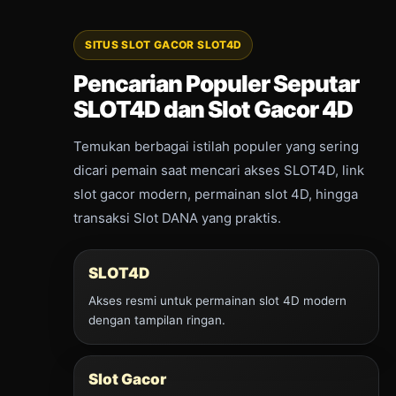
PERSETUJUAN COOKIES
Link Resmi Slot4d : https://slot4d.us.com/
SITUS SLOT GACOR SLOT4D
Pencarian Populer Seputar
SLOT4D dan Slot Gacor 4D
Temukan berbagai istilah populer yang sering
dicari pemain saat mencari akses SLOT4D, link
slot gacor modern, permainan slot 4D, hingga
transaksi Slot DANA yang praktis.
SLOT4D
Akses resmi untuk permainan slot 4D modern
dengan tampilan ringan.