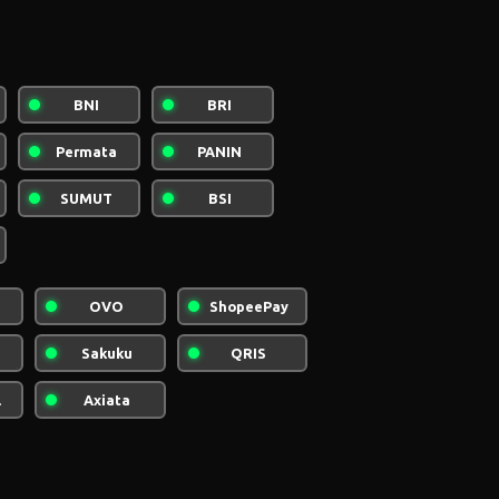
BNI
BRI
Permata
PANIN
SUMUT
BSI
OVO
ShopeePay
Sakuku
QRIS
l
Axiata