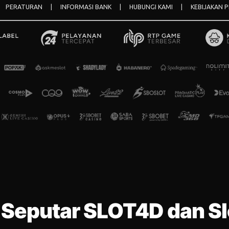
PERATURAN
|
INFORMASI BANK
|
HUBUNGI KAMI
|
KEBIJAKAN P
 Seputar SLOT4D dan Sl