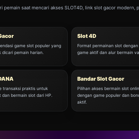
ri pemain saat mencari akses SLOT4D, link slot gacor modern, 
Gacor
Slot 4D
ndasi game slot populer yang
Format permainan slot dengan 
 dicari pemain harian.
game aktif dan alur bermain var
ma Kingdom
Aztec Empire 1000
 DANA
Bandar Slot Gacor
 transaksi praktis untuk
Pilihan akses bermain slot onli
t dan bermain slot dari HP.
dengan game populer dan bon
aktif.