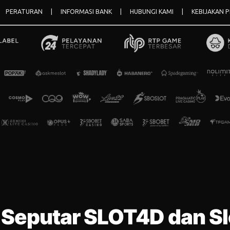
e Moe Cute
Mermaid's Market
Squid To
PERATURAN
|
INFORMASI BANK
|
HUBUNGI KAMI
|
KEBIJAKAN P
tillion Gods
Kingdom Z
Wonder Cui
 Seputar SLOT4D dan Sl
bbit Mines
Wizard Dice
Guardian We