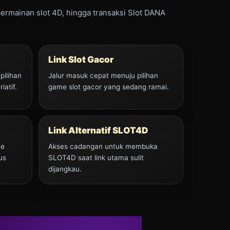
permainan slot 4D, hingga transaksi Slot DANA
Link Slot Gacor
pilihan
Jalur masuk cepat menuju pilihan
iatif.
game slot gacor yang sedang ramai.
Link Alternatif SLOT4D
ne
Akses cadangan untuk membuka
us
SLOT4D saat link utama sulit
dijangkau.