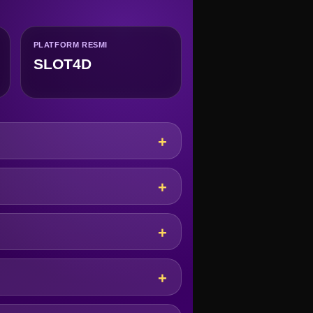
PLATFORM RESMI
SLOT4D