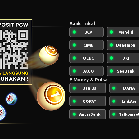
ushi Prime
Lab 19 Mania
Roma Plu
Bank Lokal
BCA
Mandiri
CIMB
Danamon
OCBC
DKI
JAGO
SeaBank
th of Egypt
Blessing of the Ox
Cupid Gar
E Money & Pulsa
Jenius
DANA
GOPAY
LinkAja
AntarBank
Telkomse