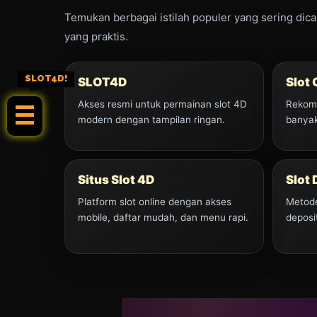
Temukan berbagai istilah populer yang sering dica
yang praktis.
SLOT4D!
SLOT4D
Slot 
Akses resmi untuk permainan slot 4D
Rekome
modern dengan tampilan ringan.
banyak
Clash of War
Ro
Situs Slot 4D
Slot
Platform slot online dengan akses
Metode
mobile, daftar mudah, dan menu rapi.
deposi