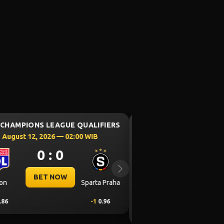
/8/2026
6/8/2026
6/8/2026
oker
Ghost House
DS MACAU
148
/8/2026
FOOTBALL F24 INTERNATIONAL
ul
Vampire Hunter
FRIENDLY
August 7, 2026 — 03:30 WIB
0 : 0
Next
BET NOW
oland
e-Portugal
0
0.95
0.00
0.81