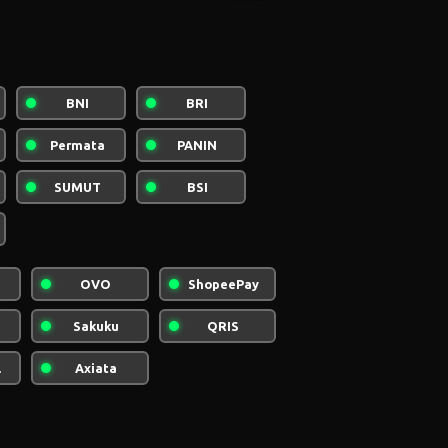
s
Punk Star
BNI
BRI
Permata
PANIN
SUMUT
BSI
den
Kraken Treasure
OVO
ShopeePay
Sakuku
QRIS
l
Axiata