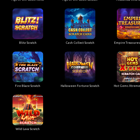
Age of the Gods: Keno
Age of the Gods: Scratch
Anaconda Wild S
Blitz Scratch
Cash Collect Scratch
Empire Treasures 
Fire Blaze Scratch
Halloween Fortune Scratch
Hot Gems Xtreme 
Wild Lava Scratch