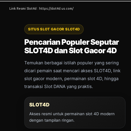
Link Resmi Slot4d : https://slot4d.us.com/
SITUS SLOT GACOR SLOT4D
Pencarian Populer Seputar
SLOT4D dan Slot Gacor 4D
Temukan berbagai istilah populer yang sering
dicari pemain saat mencari akses SLOT4D, link
slot gacor modern, permainan slot 4D, hingga
transaksi Slot DANA yang praktis.
SLOT4D
Akses resmi untuk permainan slot 4D modern
dengan tampilan ringan.