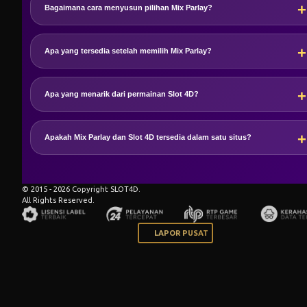
Bagaimana cara menyusun pilihan Mix Parlay?
Apa yang tersedia setelah memilih Mix Parlay?
Apa yang menarik dari permainan Slot 4D?
Apakah Mix Parlay dan Slot 4D tersedia dalam satu situs?
© 2015 - 2026 Copyright SLOT4D.
All Rights Reserved.
LAPOR PUSAT