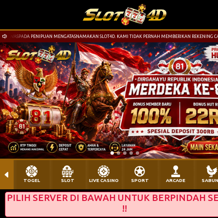
WASPADA PENIPUAN MENGATASNAMAKAN SLOT4D. KAMI TIDAK PERNAH MEMBERIKAN REKENING CADA
oo**dc Berhasil Withdraw Rp 8.645.000,00
TOGEL
SLOT
LIVE CASINO
SPORT
ARCADE
SABU
PILIH SERVER DI BAWAH UNTUK BERPINDAH S
!!