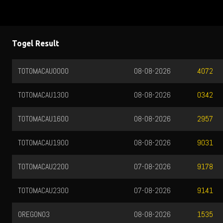
Togel Result
TOTO WUHAN
08-08-2026
3454
MIAMI
08-08-2026
1405
HK SIANG
08-08-2026
2476
ZHEJIANG POOLS
08-08-2026
9237
JINAN
08-08-2026
4519
SYDNEY
08-08-2026
1377