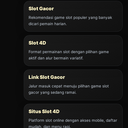
Slot Gacor
Rekomendasi game slot populer yang banyak
dicari pemain harian.
Slot 4D
Format permainan slot dengan pilihan game
aktif dan alur bermain variatif.
Link Slot Gacor
Jalur masuk cepat menuju pilihan game slot
gacor yang sedang ramai.
Situs Slot 4D
Platform slot online dengan akses mobile, daftar