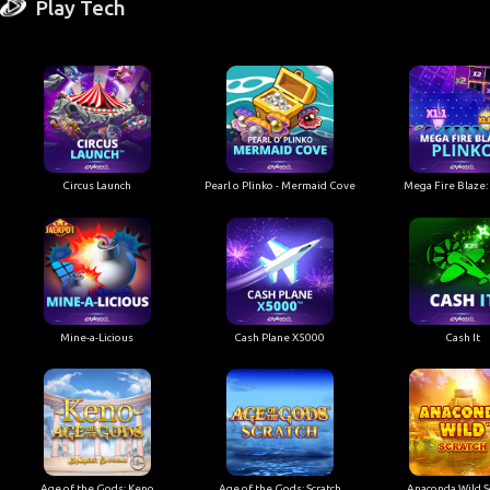
Play Tech
Circus Launch
Pearl o Plinko - Mermaid Cove
Mega Fire Blaze:
Mine-a-Licious
Cash Plane X5000
Cash It