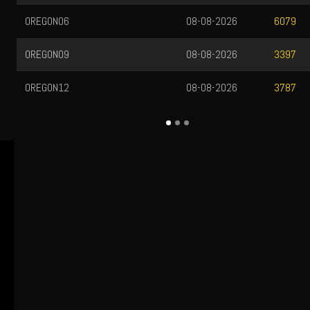
BEIJING
08-08-2026
3149
SINGAPORE
08-08-2026
5102
MALAYSIA
08-08-2026
6851
ALMADA
08-08-2026
8953