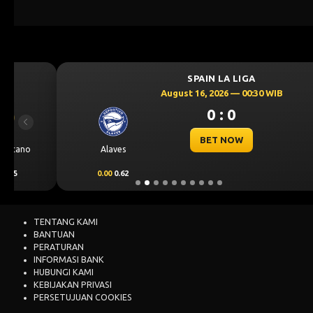
SPAIN LA LIGA
August 16, 2026 — 00:30 WIB
0 : 0
Previous
BET NOW
Alaves
Getafe
0.00
0.62
0.00
-0.72
TENTANG KAMI
BANTUAN
PERATURAN
INFORMASI BANK
HUBUNGI KAMI
KEBIJAKAN PRIVASI
PERSETUJUAN COOKIES