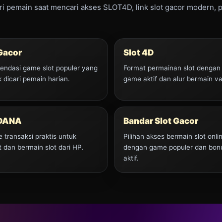
ri pemain saat mencari akses SLOT4D, link slot gacor modern, 
Gacor
Slot 4D
ndasi game slot populer yang
Format permainan slot dengan 
 dicari pemain harian.
game aktif dan alur bermain var
 DANA
Bandar Slot Gacor
 transaksi praktis untuk
Pilihan akses bermain slot onli
t dan bermain slot dari HP.
dengan game populer dan bon
aktif.