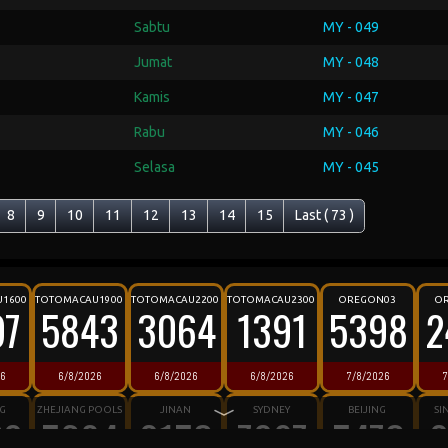
Sabtu
MY - 049
Jumat
MY - 048
Kamis
MY - 047
Rabu
MY - 046
Selasa
MY - 045
8
9
10
11
12
13
14
15
Last ( 73 )
U1600
TOTOMACAU1900
TOTOMACAU2200
TOTOMACAU2300
OREGON03
O
97
5843
3064
1391
5398
2
26
6/8/2026
6/8/2026
6/8/2026
7/8/2026
7
NG
ZHEJIANG POOLS
JINAN
SYDNEY
BEIJING
SI
20
5684
0153
7097
5473
0