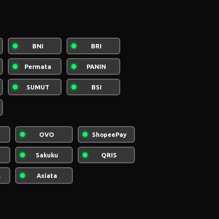
BNI
BRI
Permata
PANIN
SUMUT
BSI
OVO
ShopeePay
Sakuku
QRIS
l
Axiata