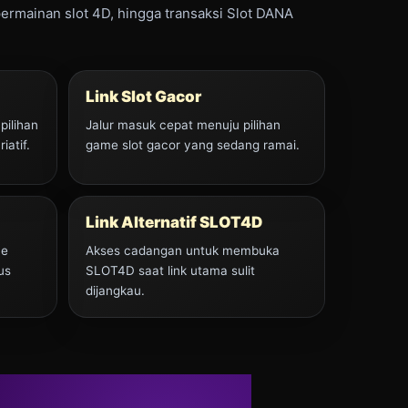
permainan slot 4D, hingga transaksi Slot DANA
Link Slot Gacor
pilihan
Jalur masuk cepat menuju pilihan
iatif.
game slot gacor yang sedang ramai.
Link Alternatif SLOT4D
ne
Akses cadangan untuk membuka
us
SLOT4D saat link utama sulit
dijangkau.