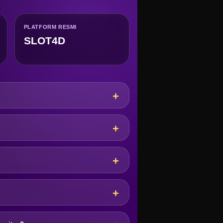
PLATFORM RESMI
SLOT4D