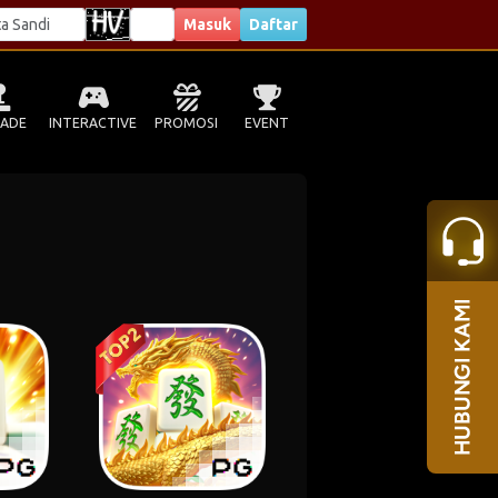
ANG BERBEDA DARI FORMULIR DEPOSIT. ABAIKAN INFORMASI DARI WHATSAAP YAN
Masuk
Daftar
ADE
INTERACTIVE
PROMOSI
EVENT