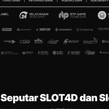
PERATURAN
|
INFORMASI BANK
|
HUBUNGI KAMI
|
KEBIJAKAN P
 Frenzy Spins
Jack the Giant Hunter
Dead Mans R
affiti Rush
Incan Wonders
Fortune Sn
 Seputar SLOT4D dan Sl