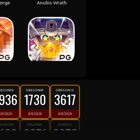
venge
Anubis Wrath
ngdom
Mr Treasures Fortune
REGON06
OREGON09
OREGON12
936
1730
3617
/8/2026
9/8/2026
9/8/2026
NGAPORE
MALAYSIA
ALMADA
102
6851
8953
le
Mighty Mania