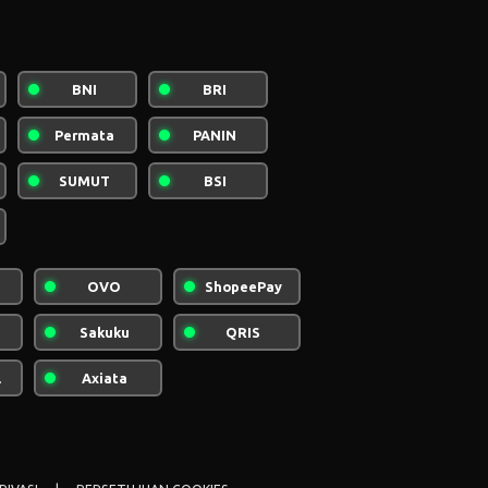
BNI
BRI
Permata
PANIN
SUMUT
BSI
nty:
Galaxy Miner
etel
OVO
ShopeePay
Sakuku
QRIS
l
Axiata