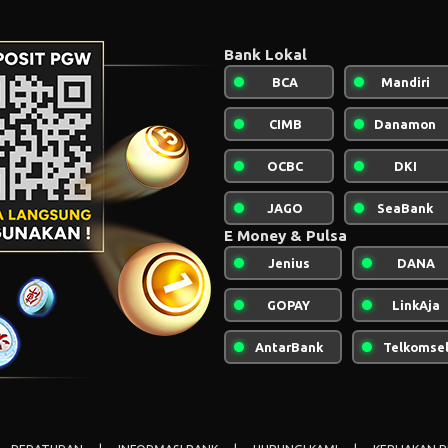
Fortune
Bank Lokal
BCA
Mandiri
CIMB
Danamon
OCBC
DKI
JAGO
SeaBank
en Gold Rush
Majestic Empire
Grimms Bou
E Money & Pulsa
Hansel & Gr
Jenius
DANA
GOPAY
LinkAja
AntarBank
Telkomse