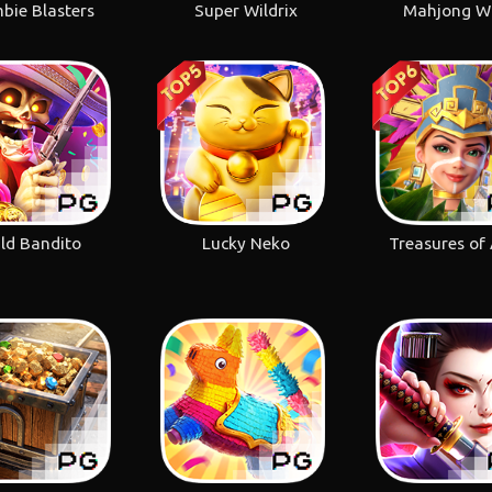
bie Blasters
Super Wildrix
Mahjong W
ld Bandito
Lucky Neko
Treasures of