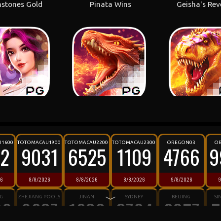
stones Gold
Pinata Wins
Geisha's Re
ktail Nights
Dragon Hatch 2
Jurassic Ki
U1600
TOTOMACAU1900
TOTOMACAU2200
TOTOMACAU2300
OREGON03
O
12
9031
6525
1109
4766
9
26
8/8/2026
8/8/2026
8/8/2026
9/8/2026
9
NG
ZHEJIANG POOLS
JINAN
SYDNEY
BEIJING
SI
08
9237
1236
3764
2057
5
reat Icescape
Speed Winner
Reel Roya