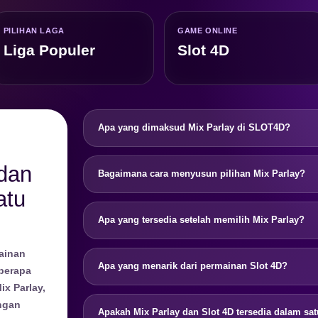
PILIHAN LAGA
GAME ONLINE
Liga Populer
Slot 4D
Apa yang dimaksud Mix Parlay di SLOT4D?
Heist Cashout
Ultimate Striker
Ninja Raccoon
 dan
Bagaimana cara menyusun pilihan Mix Parlay?
atu
Apa yang tersedia setelah memilih Mix Parlay?
ainan
Apa yang menarik dari permainan Slot 4D?
berapa
uise Royale
Fruity Candy
Lucky Clover 
x Parlay,
ngan
Apakah Mix Parlay dan Slot 4D tersedia dalam sat