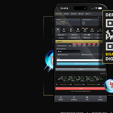
Pharaoh Royals
Krak