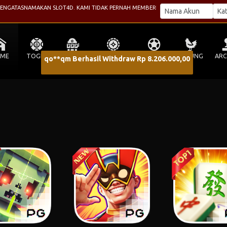
ENGATASNAMAKAN SLOT4D. KAMI TIDAK PERNAH MEMBERIKAN REKENING CADANGAN Y
ME
TOGEL
SLOT
LIVE CASINO
SPORT
SABUNG
ARC
qo**qm Berhasil Withdraw Rp 8.206.000,00