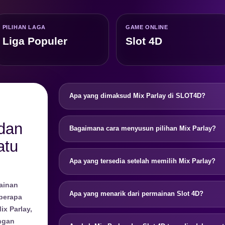
PILIHAN LAGA
GAME ONLINE
Liga Populer
Slot 4D
Apa yang dimaksud Mix Parlay di SLOT4D?
 dan
Bagaimana cara menyusun pilihan Mix Parlay?
atu
Apa yang tersedia setelah memilih Mix Parlay?
ainan
Apa yang menarik dari permainan Slot 4D?
berapa
x Parlay,
ngan