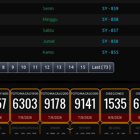
Senin
SY - 859
Minggu
SY - 858
Sabtu
SY - 857
Jumat
SY - 856
Kamis
SY - 855
8
9
10
11
12
13
14
15
Last ( 73 )
U1600
TOTOMACAU1900
TOTOMACAU2200
TOTOMACAU2300
OREGON03
O
57
6303
9178
9141
1535
6
26
7/8/2026
7/8/2026
7/8/2026
8/8/2026
8
NG
ZHEJIANG POOLS
JINAN
SYDNEY
BEIJING
SI
76
9237
4519
1377
3149
7