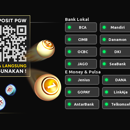
Bank Lokal
BCA
Mandiri
CIMB
Danamon
OCBC
DKI
JAGO
SeaBank
E Money & Pulsa
Jenius
DANA
GOPAY
LinkAja
AntarBank
Telkomse