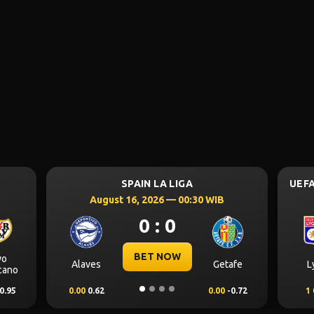
26
8/8/2026
8/8/2026
8/8/2026
8/8/2026
7
OOLS
QATAR
HONGKONG
ESPANA
MGM VEGAS
SAN
93
3158
6011
7645
9418
0
26
7/8/2026
7/8/2026
7/8/2026
8/8/2026
8
IERS
UEFA CHAMPIONS LEAGUE QUALIFIERS
UEF
August 12, 2026 — 01:15 WIB
0 : 0
BET NOW
Slovan
bahce
Mjallby
Bodo
Bratislava
.87
0.5
0.83
-0.5
0.99
0.7