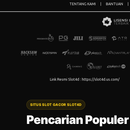
TENTANG KAMI
|
BANTUAN
|
Link Resmi Slot4d : https://slot4d.us.com/
SITUS SLOT GACOR SLOT4D
Pencarian Populer